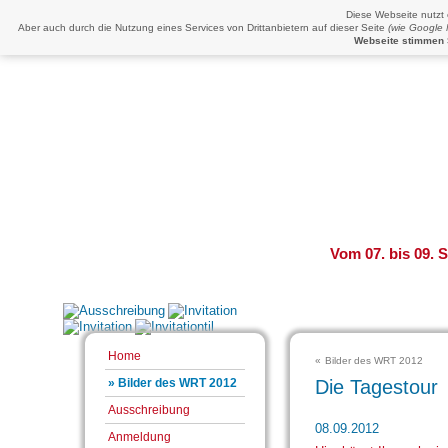
Diese Webseite nutzt
Aber auch durch die Nutzung eines Services von Drittanbietern auf dieser Seite
(wie Google
Webseite stimmen 
Vom 07. bis 09. 
Home
«
Bilder des WRT 2012
Die Tagestour
» Bilder des WRT 2012
Ausschreibung
08.09.2012
Anmeldung