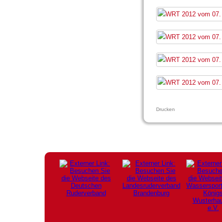
Drucken