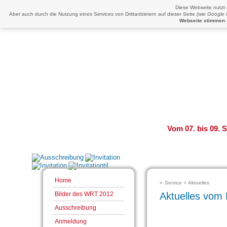
Diese Webseite nutzt
Aber auch durch die Nutzung eines Services von Drittanbietern auf dieser Seite
(wie Google
Webseite stimmen 
Vom 07. bis 09. 
Home
›
«
Service
Aktuelles
Aktuelles vom
Bilder des WRT 2012
Ausschreibung
Anmeldung