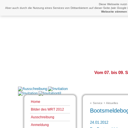
Diese Webseite nutzt
Aber auch durch die Nutzung eines Services von Drittanbietern auf dieser Seite
(wie Google
Webseite stimmen 
Vom 07. bis 09. 
Home
›
«
Service
Aktuelles
Bootsmeldebog
Bilder des WRT 2012
Ausschreibung
24.01.2012
Anmeldung