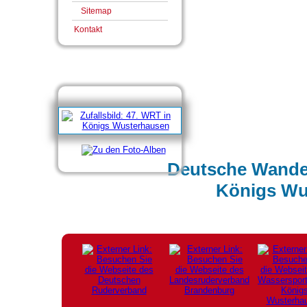
Sitemap
Kontakt
Deutsche Wander
Königs Wu